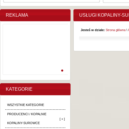
REKLAMA
USŁUGI KOPALINY-S
Jesteś w dziale:
Strona główna
\
KATEGORIE
WSZYSTKIE KATEGORIE
PRODUCENCI / KOPALNIE
[ + ]
KOPALINY-SUROWCE