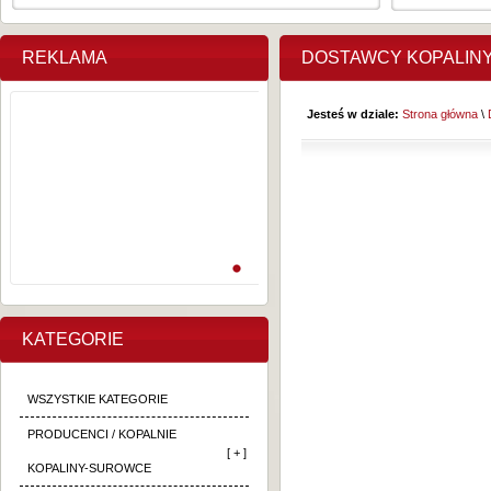
REKLAMA
DOSTAWCY KOPALIN
Jesteś w dziale:
Strona główna
\
KATEGORIE
WSZYSTKIE KATEGORIE
PRODUCENCI / KOPALNIE
[ + ]
KOPALINY-SUROWCE