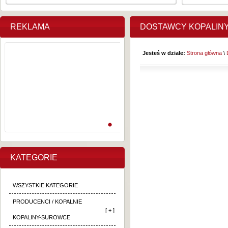
REKLAMA
DOSTAWCY KOPALIN
Jesteś w dziale:
Strona główna
\
KATEGORIE
WSZYSTKIE KATEGORIE
PRODUCENCI / KOPALNIE
[ + ]
KOPALINY-SUROWCE