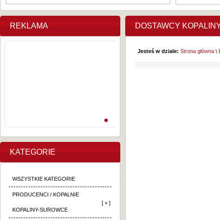
REKLAMA
DOSTAWCY KOPALIN
Jesteś w dziale:
Strona główna
\
KATEGORIE
WSZYSTKIE KATEGORIE
PRODUCENCI / KOPALNIE
[ + ]
KOPALINY-SUROWCE