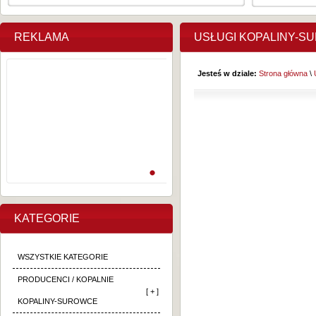
REKLAMA
USŁUGI KOPALINY-S
Jesteś w dziale:
Strona główna
\
KATEGORIE
WSZYSTKIE KATEGORIE
PRODUCENCI / KOPALNIE
[ + ]
KOPALINY-SUROWCE