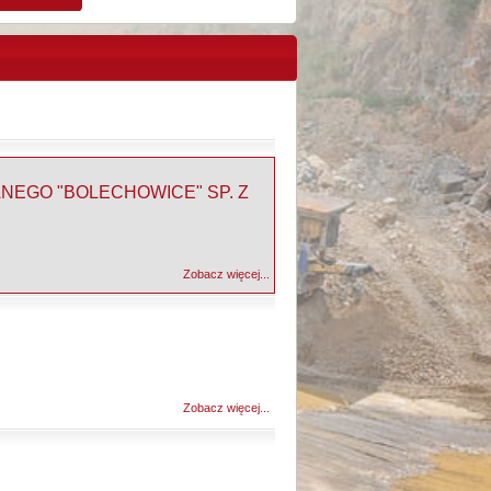
NEGO "BOLECHOWICE" SP. Z
Zobacz więcej...
Zobacz więcej...