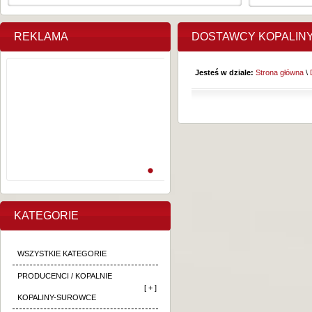
REKLAMA
DOSTAWCY KOPALIN
Jesteś w dziale:
Strona główna
\
KATEGORIE
WSZYSTKIE KATEGORIE
PRODUCENCI / KOPALNIE
[ + ]
KOPALINY-SUROWCE