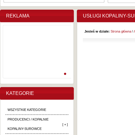
REKLAMA
USŁUGI KOPALINY-S
Jesteś w dziale:
Strona główna
\
KATEGORIE
WSZYSTKIE KATEGORIE
PRODUCENCI / KOPALNIE
[ + ]
KOPALINY-SUROWCE