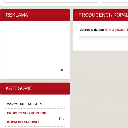
REKLAMA
PRODUCENCI / KOPA
Jesteś w dziale:
Strona główna
\
KATEGORIE
WSZYSTKIE KATEGORIE
PRODUCENCI / KOPALNIE
[ + ]
KOPALINY-SUROWCE