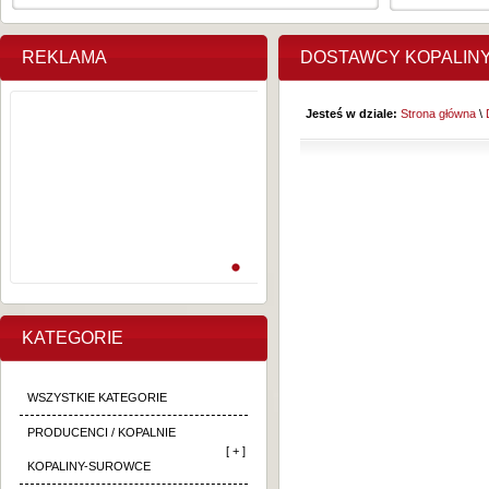
REKLAMA
DOSTAWCY KOPALIN
Jesteś w dziale:
Strona główna
\
KATEGORIE
WSZYSTKIE KATEGORIE
PRODUCENCI / KOPALNIE
[ + ]
KOPALINY-SUROWCE