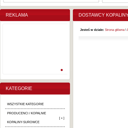
REKLAMA
DOSTAWCY KOPALIN
Jesteś w dziale:
Strona główna
\
KATEGORIE
WSZYSTKIE KATEGORIE
PRODUCENCI / KOPALNIE
[ + ]
KOPALINY-SUROWCE