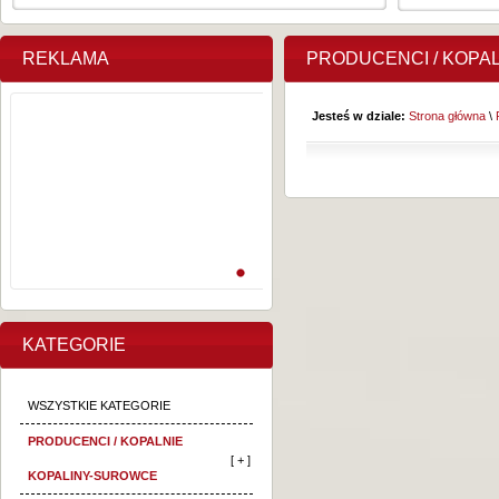
REKLAMA
PRODUCENCI / KOPA
Jesteś w dziale:
Strona główna
\
KATEGORIE
WSZYSTKIE KATEGORIE
PRODUCENCI / KOPALNIE
[ + ]
KOPALINY-SUROWCE