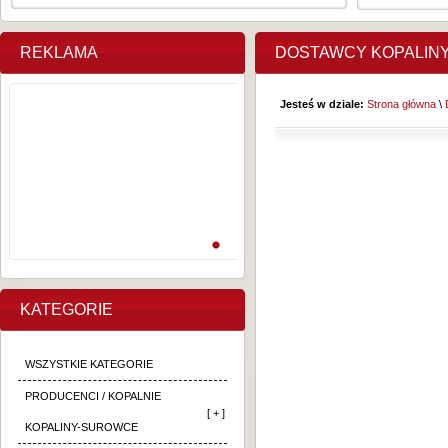
REKLAMA
DOSTAWCY KOPALIN
Jesteś w dziale:
Strona główna
\
KATEGORIE
WSZYSTKIE KATEGORIE
PRODUCENCI / KOPALNIE
[ + ]
KOPALINY-SUROWCE