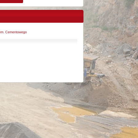
rzem. Cementowego