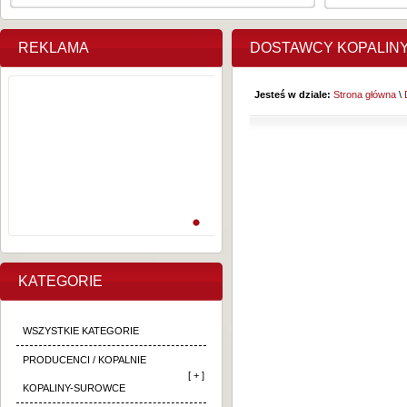
REKLAMA
DOSTAWCY KOPALIN
Jesteś w dziale:
Strona główna
\
KATEGORIE
WSZYSTKIE KATEGORIE
PRODUCENCI / KOPALNIE
[ + ]
KOPALINY-SUROWCE